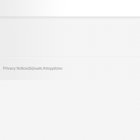
Privacy Notice/Δήλωση Απορρήτου