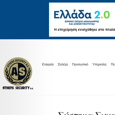
Εταιρεία
Στελέχη
Προσωπικό
Υπηρεσίες
Πε
Σύστημα Συνα